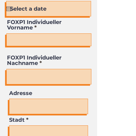
FOXP1 Individueller
Vorname
FOXP1 Individueller
Nachname
Adresse
Stadt