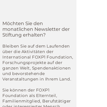
Möchten Sie den
monatlichen Newsletter der
Stiftung erhalten?
Bleiben Sie auf dem Laufenden
über die Aktivitäten der
International FOXP1 Foundation,
Forschungsprojekte auf der
ganzen Welt, Spendenaktionen
und bevorstehende
Veranstaltungen in Ihrem Land.
Sie können der FOXP1
Foundation als Elternteil,
Familienmitglied, Berufstätiger
oder interessierter Mensch