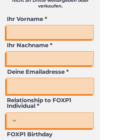
nicht an Dritte weitergeben oder
verkaufen.
Ihr Vorname
Ihr Nachname
Deine Emailadresse
Relationship to FOXP1
Individual
FOXP1 Birthday