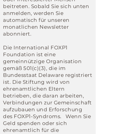
beitreten. Sobald Sie sich unten
anmelden, werden Sie
automatisch für unseren
monatlichen Newsletter
abonniert.
Die International FOXP1
Foundation ist eine
gemeinnützige Organisation
gemäß 501(c)(3), die im
Bundesstaat Delaware registriert
ist.
Die Stiftung wird von
ehrenamtlichen Eltern
betrieben, die daran arbeiten,
Verbindungen zur Gemeinschaft
aufzubauen
und Erforschung
des FOXP1-Syndroms.
Wenn Sie
Geld spenden oder sich
ehrenamtlich für die