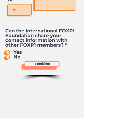
Can the International FOXP1
Foundation share your
contact information with
other FOXP1 members?
*
Yes
No
einreichen