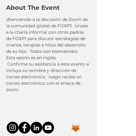
About The Event
¡Bienvenido a la discusión de Zoom de 
la comunidad global de FOXP1!  Únase 
a la charla informal con otros padres 
de FOXP1 para discutir estrategias de 
crianza, terapias e hitos del desarrollo 
de su hijo.  Todos son bienvenidos.  
Esta sesión es en inglés.
 Confirme su asistencia a este evento e 
incluya su nombre y dirección de 
correo electrónico.  luego reciba un 
correo electrónico con el enlace de 
zoom.
Connect With Us