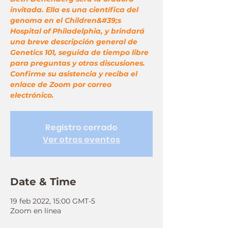
invitada. Ella es una científica del
genoma en el Children&#39;s
Hospital of Philadelphia, y brindará
una breve descripción general de
Genetics 101, seguida de tiempo libre
para preguntas y otras discusiones.
Confirme su asistencia y reciba el
enlace de Zoom por correo
electrónico.
Registro cerrado
Ver otros eventos
Date & Time
19 feb 2022, 15:00 GMT-5
Zoom en línea