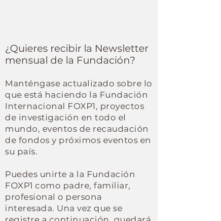
¿Quieres recibir la Newsletter
mensual de la Fundación?
Manténgase actualizado sobre lo
que está haciendo la Fundación
Internacional FOXP1, proyectos
de investigación en todo el
mundo, eventos de recaudación
de fondos y próximos eventos en
su país.
Puedes unirte a la Fundación
FOXP1 como padre, familiar,
profesional o persona
interesada. Una vez que se
registre a continuación, quedará