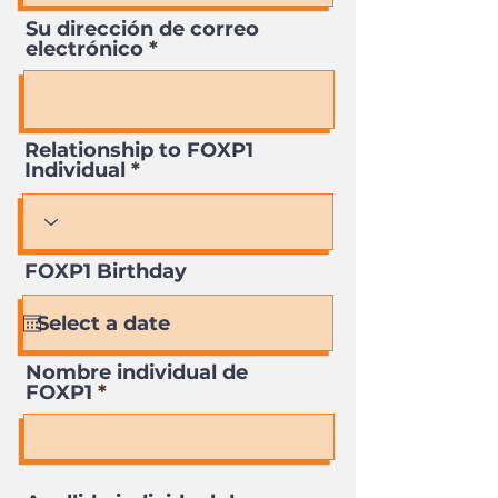
Su dirección de correo
electrónico
Relationship to FOXP1
Individual
FOXP1 Birthday
Nombre individual de
FOXP1