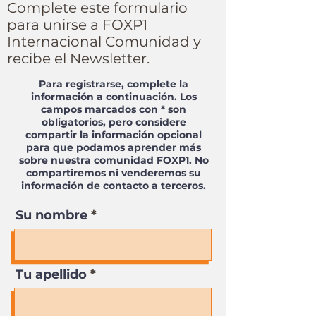
Complete este formulario
para unirse a FOXP1
Internacional
Comunidad y
recibe el Newsletter.
Para registrarse, complete la
información a continuación. Los
campos marcados con * son
obligatorios, pero considere
compartir la información opcional
para que podamos aprender más
sobre nuestra comunidad FOXP1.
No
compartiremos ni venderemos su
información de contacto a terceros.
Su nombre
Tu apellido