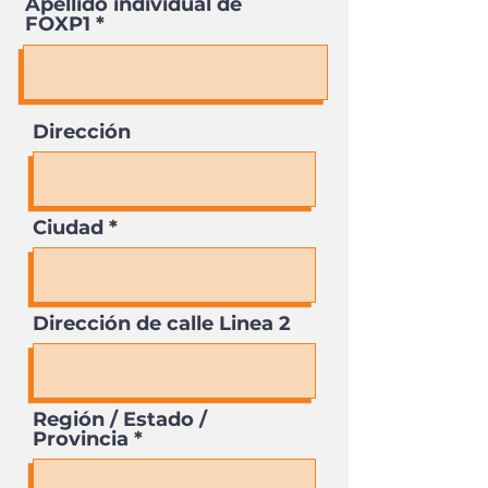
Apellido individual de
FOXP1
Dirección
Ciudad
Dirección de calle Linea 2
Región / Estado /
Provincia