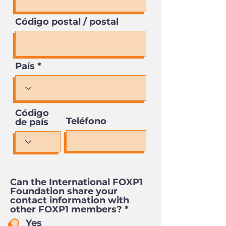
Código postal / postal
País
Código
Teléfono
de país
Can the International FOXP1
Foundation share your
contact information with
other FOXP1 members?
*
Yes