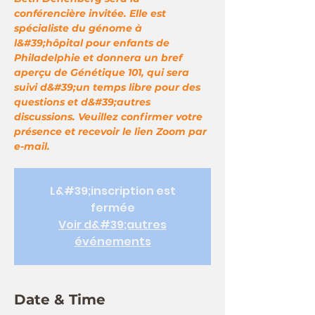
conférencière invitée. Elle est
spécialiste du génome à
l&#39;hôpital pour enfants de
Philadelphie et donnera un bref
aperçu de Génétique 101, qui sera
suivi d&#39;un temps libre pour des
questions et d&#39;autres
discussions. Veuillez confirmer votre
présence et recevoir le lien Zoom par
e-mail.
L&#39;inscription est
fermée
Voir d&#39;autres
événements
Date & Time