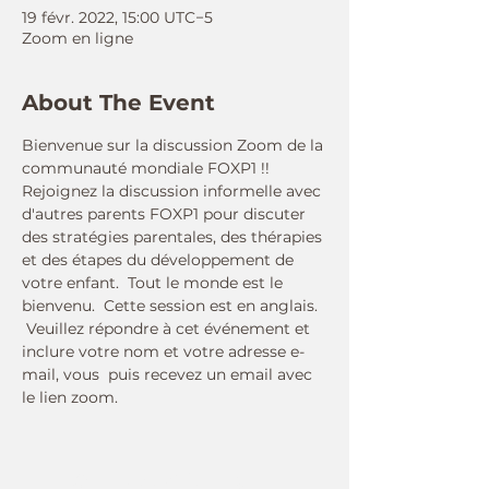
19 févr. 2022, 15:00 UTC−5
Zoom en ligne
About The Event
Bienvenue sur la discussion Zoom de la 
communauté mondiale FOXP1 !!  
Rejoignez la discussion informelle avec 
d'autres parents FOXP1 pour discuter 
des stratégies parentales, des thérapies 
et des étapes du développement de 
votre enfant.  Tout le monde est le 
bienvenu.  Cette session est en anglais.
 Veuillez répondre à cet événement et 
inclure votre nom et votre adresse e-
mail, vous  puis recevez un email avec 
le lien zoom.
Connect With Us