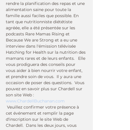
rendre la planification des repas et une 
alimentation saine pour toute la 
famille aussi faciles que possible. En 
tant que nutritionniste diététiste 
agréée, elle a été présentée sur les 
podcasts Rare Mamas Rising et 
Because We are Strong et a eu une 
interview dans l'émission télévisée 
Hatching for Health sur la nutrition des 
mamans rares et de leurs enfants.   Elle 
vous prodiguera des conseils pour 
vous aider à bien nourrir votre enfant, 
et prendre soin de vous.  Il y aura une 
occasion de poser des questions.  Vous 
pouvez en savoir plus sur Chardell sur 
son site Web : 
www.ChardellBuchanan.com
 Veuillez confirmer votre présence à 
cet événement et remplir la page 
d'inscription sur le site Web de 
Chardell.  Dans les deux jours, vous 