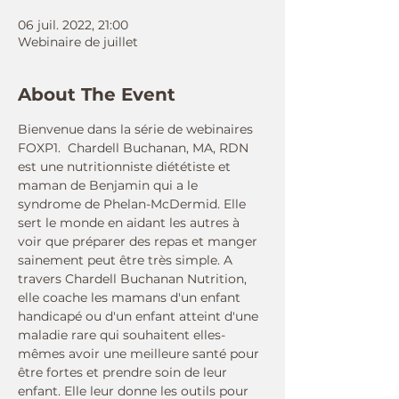
06 juil. 2022, 21:00
Webinaire de juillet
About The Event
Bienvenue dans la série de webinaires 
FOXP1.  Chardell Buchanan, MA, RDN 
est une nutritionniste diététiste et 
maman de Benjamin qui a le 
syndrome de Phelan-McDermid. Elle 
sert le monde en aidant les autres à 
voir que préparer des repas et manger 
sainement peut être très simple. A 
travers Chardell Buchanan Nutrition, 
elle coache les mamans d'un enfant 
handicapé ou d'un enfant atteint d'une 
maladie rare qui souhaitent elles-
mêmes avoir une meilleure santé pour 
être fortes et prendre soin de leur 
enfant. Elle leur donne les outils pour 