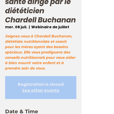
santé dirigé par le
diététicien
Chardell Buchanan
mer. 06 juil.
  |  
Webinaire de juillet
Joignez-vous à Chardell Buchanan,
diététiste nutritionniste et coach
pour les mères ayant des besoins
spéciaux. Elle vous prodiguera des
conseils nutritionnels pour vous aider
à bien nourrir votre enfant et à
prendre soin de vous.
Registration is closed
See other events
Date & Time