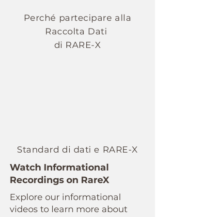
Perché partecipare alla
Raccolta Dati
di RARE-X
Standard di dati e RARE-X
Watch Informational
Recordings on RareX
Explore our informational
videos to learn more about