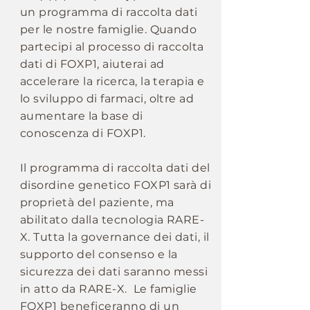
un programma di raccolta dati
per le nostre famiglie. Quando
partecipi al processo di raccolta
dati di FOXP1, aiuterai ad
accelerare la ricerca, la terapia e
lo sviluppo di farmaci, oltre ad
aumentare la base di
conoscenza di FOXP1.
Il programma di raccolta dati del
disordine genetico FOXP1 sarà di
proprietà del paziente, ma
abilitato dalla tecnologia RARE-
X. Tutta la governance dei dati, il
supporto del consenso e la
sicurezza dei dati saranno messi
in atto da RARE-X. Le famiglie
FOXP1 beneficeranno di un