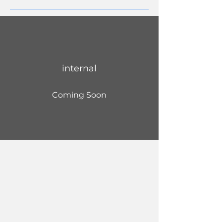
internal
Coming Soon