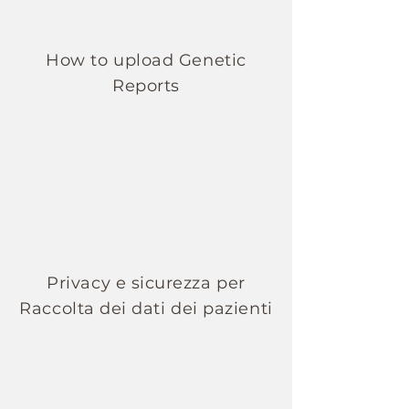
How to upload Genetic
Reports
Privacy e sicurezza per
Raccolta dei dati dei pazienti