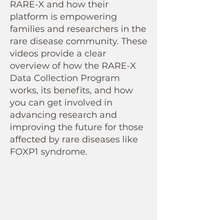
RARE-X and how their
platform is empowering
families and researchers in the
rare disease community. These
videos provide a clear
overview of how the RARE-X
Data Collection Program
works, its benefits, and how
you can get involved in
advancing research and
improving the future for those
affected by rare diseases like
FOXP1 syndrome.