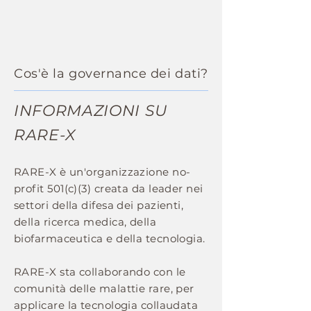
Cos'è la governance dei dati?
INFORMAZIONI SU
RARE-X
RARE-X è un'organizzazione no-
profit 501(c)(3) creata da leader nei
settori della difesa dei pazienti,
della ricerca medica, della
biofarmaceutica e della tecnologia.
RARE-X sta collaborando con le
comunità delle malattie rare, per
applicare la tecnologia collaudata