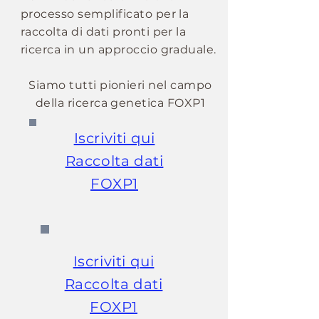
processo semplificato per la
raccolta di dati pronti per la
ricerca in un approccio graduale.
Siamo tutti pionieri nel campo
della ricerca genetica FOXP1
Iscriviti qui
Raccolta dati
FOXP1
Iscriviti qui
Raccolta dati
FOXP1