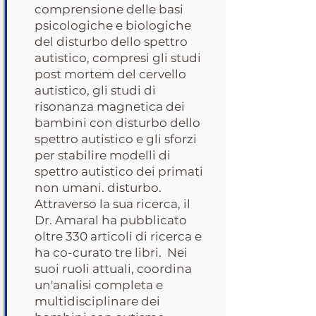
comprensione delle basi
psicologiche e biologiche
del disturbo dello spettro
autistico, compresi gli studi
post mortem del cervello
autistico, gli studi di
risonanza magnetica dei
bambini con disturbo dello
spettro autistico e gli sforzi
per stabilire modelli di
spettro autistico dei primati
non umani. disturbo.
Attraverso la sua ricerca, il
Dr. Amaral ha pubblicato
oltre 330 articoli di ricerca e
ha co-curato tre libri. Nei
suoi ruoli attuali, coordina
un'analisi completa e
multidisciplinare dei