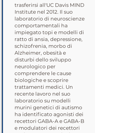
trasferirsi all'UC Davis MIND
Institute nel 2012. Il suo
laboratorio di neuroscienze
comportamentali ha
impiegato topi e modelli di
ratto di ansia, depressione,
schizofrenia, morbo di
Alzheimer, obesità e
disturbi dello sviluppo
neurologico per
comprendere le cause
biologiche e scoprire
trattamenti medici. Un
recente lavoro nel suo
laboratorio su modelli
murini genetici di autismo
ha identificato agonisti dei
recettori GABA-A e GABA-B
e modulatori dei recettori