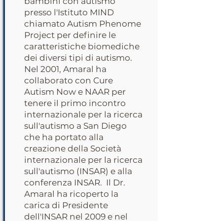
bambini con autismo
presso l'Istituto MIND
chiamato Autism Phenome
Project per definire le
caratteristiche biomediche
dei diversi tipi di autismo.
Nel 2001, Amaral ha
collaborato con Cure
Autism Now e NAAR per
tenere il primo incontro
internazionale per la ricerca
sull'autismo a San Diego
che ha portato alla
creazione della Società
internazionale per la ricerca
sull'autismo (INSAR) e alla
conferenza INSAR. Il Dr.
Amaral ha ricoperto la
carica di Presidente
dell'INSAR nel 2009 e nel