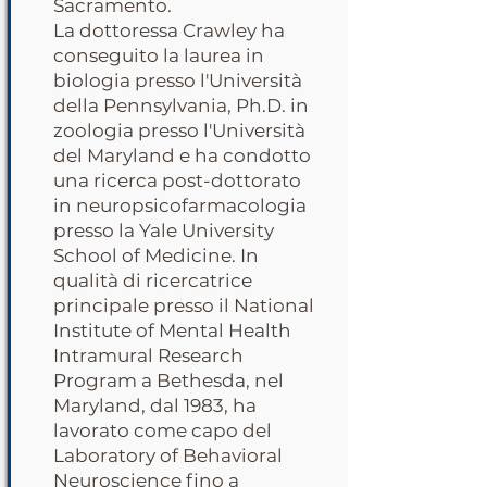
Sacramento.
La dottoressa Crawley ha
conseguito la laurea in
biologia presso l'Università
della Pennsylvania, Ph.D. in
zoologia presso l'Università
del Maryland e ha condotto
una ricerca post-dottorato
in neuropsicofarmacologia
presso la Yale University
School of Medicine. In
qualità di ricercatrice
principale presso il National
Institute of Mental Health
Intramural Research
Program a Bethesda, nel
Maryland, dal 1983, ha
lavorato come capo del
Laboratory of Behavioral
Neuroscience fino a