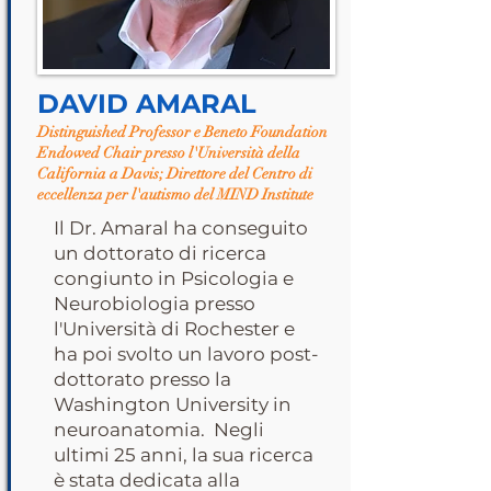
DAVID AMARAL
Distinguished Professor e Beneto Foundation
Endowed Chair presso l'Università della
California a Davis; Direttore del Centro di
eccellenza per l'autismo del MIND Institute
Il Dr. Amaral ha conseguito
un dottorato di ricerca
congiunto in Psicologia e
Neurobiologia presso
l'Università di Rochester e
ha poi svolto un lavoro post-
dottorato presso la
Washington University in
neuroanatomia. Negli
ultimi 25 anni, la sua ricerca
è stata dedicata alla