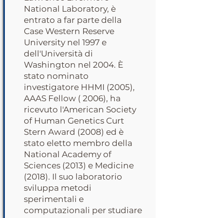
National Laboratory, è
entrato a far parte della
Case Western Reserve
University nel 1997 e
dell'Università di
Washington nel 2004. È
stato nominato
investigatore HHMI (2005),
AAAS Fellow ( 2006), ha
ricevuto l'American Society
of Human Genetics Curt
Stern Award (2008) ed è
stato eletto membro della
National Academy of
Sciences (2013) e Medicine
(2018). Il suo laboratorio
sviluppa metodi
sperimentali e
computazionali per studiare