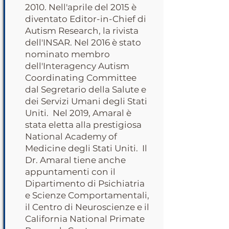
2010. Nell'aprile del 2015 è
diventato Editor-in-Chief di
Autism Research, la rivista
dell'INSAR. Nel 2016 è stato
nominato membro
dell'Interagency Autism
Coordinating Committee
dal Segretario della Salute e
dei Servizi Umani degli Stati
Uniti. Nel 2019, Amaral è
stata eletta alla prestigiosa
National Academy of
Medicine degli Stati Uniti. Il
Dr. Amaral tiene anche
appuntamenti con il
Dipartimento di Psichiatria
e Scienze Comportamentali,
il Centro di Neuroscienze e il
California National Primate