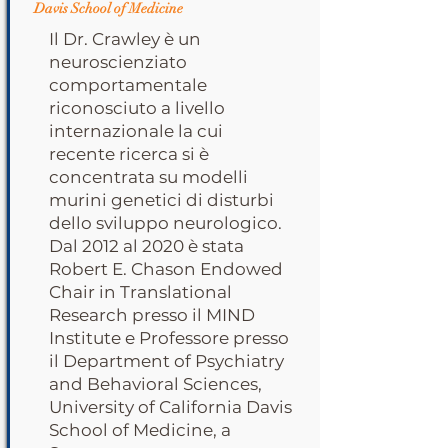
Davis School of Medicine
Il Dr. Crawley è un
neuroscienziato
comportamentale
riconosciuto a livello
internazionale la cui
recente ricerca si è
concentrata su modelli
murini genetici di disturbi
dello sviluppo neurologico.
Dal 2012 al 2020 è stata
Robert E. Chason Endowed
Chair in Translational
Research presso il MIND
Institute e Professore presso
il Department of Psychiatry
and Behavioral Sciences,
University of California Davis
School of Medicine, a