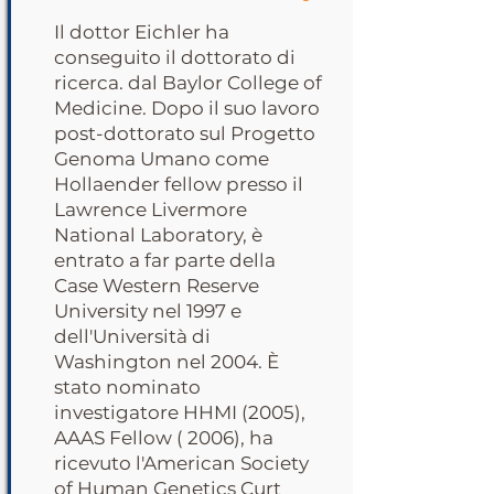
Il dottor Eichler ha
conseguito il dottorato di
ricerca. dal Baylor College of
Medicine. Dopo il suo lavoro
post-dottorato sul Progetto
Genoma Umano come
Hollaender fellow presso il
Lawrence Livermore
National Laboratory, è
entrato a far parte della
Case Western Reserve
University nel 1997 e
dell'Università di
Washington nel 2004. È
stato nominato
investigatore HHMI (2005),
AAAS Fellow ( 2006), ha
ricevuto l'American Society
of Human Genetics Curt