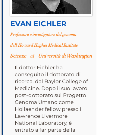
EVAN EICHLER
Professore e investigatore del genoma
dell'Howard Hughes Medical Institute
Scienze
Università di Washington
al
Il dottor Eichler ha
conseguito il dottorato di
ricerca. dal Baylor College of
Medicine. Dopo il suo lavoro
post-dottorato sul Progetto
Genoma Umano come
Hollaender fellow presso il
Lawrence Livermore
National Laboratory, è
entrato a far parte della