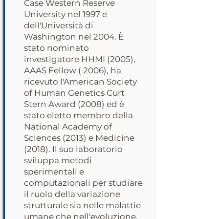
Case Western Reserve
University nel 1997 e
dell'Università di
Washington nel 2004. È
stato nominato
investigatore HHMI (2005),
AAAS Fellow ( 2006), ha
ricevuto l'American Society
of Human Genetics Curt
Stern Award (2008) ed è
stato eletto membro della
National Academy of
Sciences (2013) e Medicine
(2018). Il suo laboratorio
sviluppa metodi
sperimentali e
computazionali per studiare
il ruolo della variazione
strutturale sia nelle malattie
umane che nell'evoluzione.