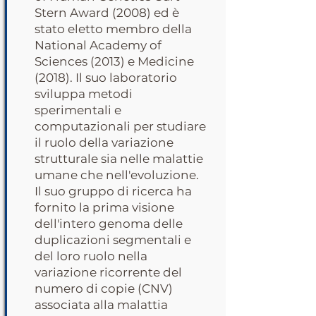
Stern Award (2008) ed è
stato eletto membro della
National Academy of
Sciences (2013) e Medicine
(2018). Il suo laboratorio
sviluppa metodi
sperimentali e
computazionali per studiare
il ruolo della variazione
strutturale sia nelle malattie
umane che nell'evoluzione.
Il suo gruppo di ricerca ha
fornito la prima visione
dell'intero genoma delle
duplicazioni segmentali e
del loro ruolo nella
variazione ricorrente del
numero di copie (CNV)
associata alla malattia