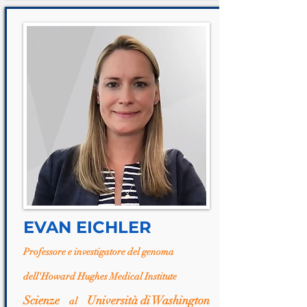
EVAN EICHLER
Professore e investigatore del genoma
dell'Howard Hughes Medical Institute
Scienze
Università di Washington
al