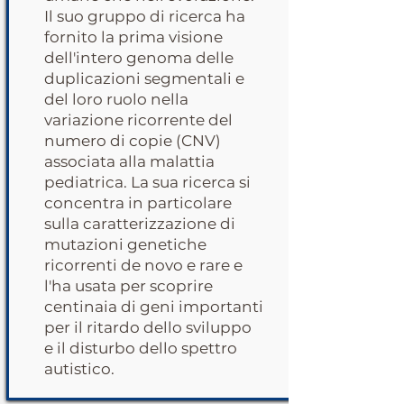
Il suo gruppo di ricerca ha
fornito la prima visione
dell'intero genoma delle
duplicazioni segmentali e
del loro ruolo nella
variazione ricorrente del
numero di copie (CNV)
associata alla malattia
pediatrica. La sua ricerca si
concentra in particolare
sulla caratterizzazione di
mutazioni genetiche
ricorrenti de novo e rare e
l'ha usata per scoprire
centinaia di geni importanti
per il ritardo dello sviluppo
e il disturbo dello spettro
autistico.