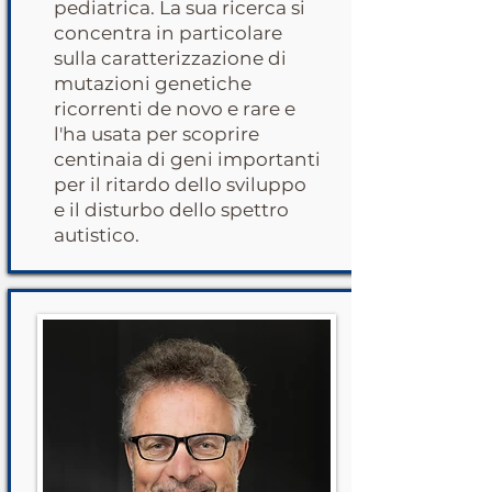
pediatrica. La sua ricerca si
concentra in particolare
sulla caratterizzazione di
mutazioni genetiche
ricorrenti de novo e rare e
l'ha usata per scoprire
centinaia di geni importanti
per il ritardo dello sviluppo
e il disturbo dello spettro
autistico.