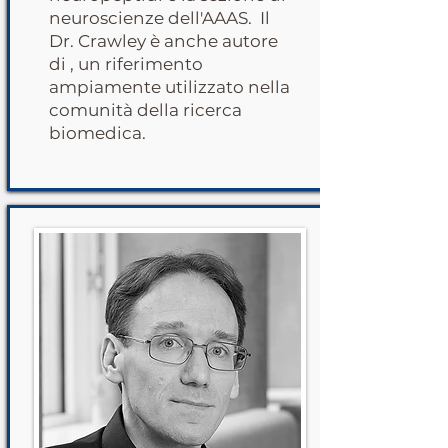
neuroscienze dell'AAAS. Il
Dr. Crawley è anche autore
di , un riferimento
ampiamente utilizzato nella
comunità della ricerca
biomedica.