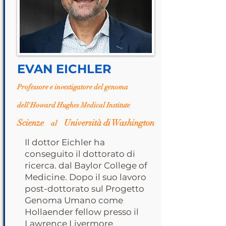
EVAN EICHLER
Professore e investigatore del genoma
dell'Howard Hughes Medical Institute
Scienze
Università di Washington
al
Il dottor Eichler ha
conseguito il dottorato di
ricerca. dal Baylor College of
Medicine. Dopo il suo lavoro
post-dottorato sul Progetto
Genoma Umano come
Hollaender fellow presso il
Lawrence Livermore