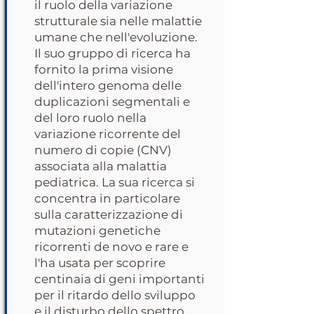
il ruolo della variazione
strutturale sia nelle malattie
umane che nell'evoluzione.
Il suo gruppo di ricerca ha
fornito la prima visione
dell'intero genoma delle
duplicazioni segmentali e
del loro ruolo nella
variazione ricorrente del
numero di copie (CNV)
associata alla malattia
pediatrica. La sua ricerca si
concentra in particolare
sulla caratterizzazione di
mutazioni genetiche
ricorrenti de novo e rare e
l'ha usata per scoprire
centinaia di geni importanti
per il ritardo dello sviluppo
e il disturbo dello spettro