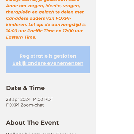
Anne om zorgen, ideeën, vragen,
therapieën en gelach te delen met
Canadese ouders van FOXP1-
kinderen. Let op: de aanvangstijd is
14:00 uur Pacific Time en 17:00 uur
Eastern Time.
Registratie is gesloten
Bekijk andere evenementen
Date & Time
28 apr 2024, 14:00 PDT
FOXP1 Zoom-chat
About The Event