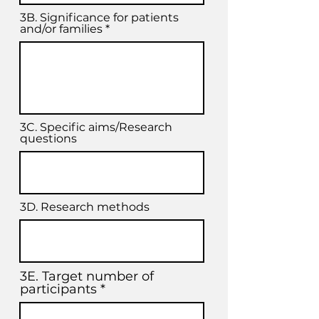
3B. Significance for patients
and/or families
3C. Specific aims/Research
questions
3D. Research methods
3E. Target number of
participants