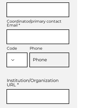
Coordinator/primary contact
Email
Code
Phone
Institution/Organization
URL