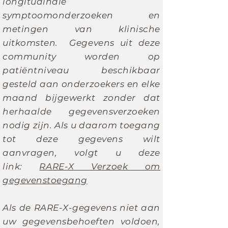
longitudinale
symptoomonderzoeken en
metingen van klinische
uitkomsten. Gegevens uit deze
community worden op
patiëntniveau beschikbaar
gesteld aan onderzoekers en elke
maand bijgewerkt zonder dat
herhaalde gegevensverzoeken
nodig zijn. Als u daarom toegang
tot deze gegevens wilt
aanvragen, volgt u deze
link:
RARE-X Verzoek om
gegevenstoegang
Als de RARE-X-gegevens niet aan
uw gegevensbehoeften voldoen,