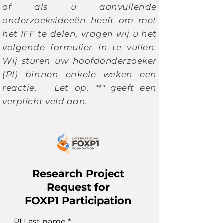
of als u aanvullende
onderzoeksideeën heeft om met
het IFF te delen, vragen wij u het
volgende formulier in te vullen.
Wij sturen uw hoofdonderzoeker
(PI) binnen enkele weken een
reactie. Let op: "*" geeft een
verplicht veld aan.
Research Project
Request for
FOXP1 Participation
PI Last name