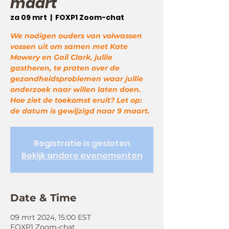
maart
za 09 mrt
  |  
FOXP1 Zoom-chat
We nodigen ouders van volwassen
vossen uit om samen met Kate
Mowery en Gail Clark, jullie
gastheren, te praten over de
gezondheidsproblemen waar jullie
onderzoek naar willen laten doen.
Hoe ziet de toekomst eruit? Let op:
de datum is gewijzigd naar 9 maart.
Registratie is gesloten
Bekijk andere evenementen
Date & Time
09 mrt 2024, 15:00 EST
FOXP1 Zoom-chat