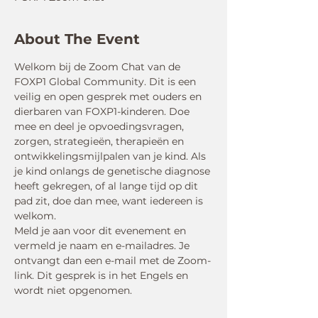
About The Event
Welkom bij de Zoom Chat van de 
FOXP1 Global Community. Dit is een 
veilig en open gesprek met ouders en 
dierbaren van FOXP1-kinderen. Doe 
mee en deel je opvoedingsvragen, 
zorgen, strategieën, therapieën en 
ontwikkelingsmijlpalen van je kind. Als 
je kind onlangs de genetische diagnose 
heeft gekregen, of al lange tijd op dit 
pad zit, doe dan mee, want iedereen is 
welkom.
Meld je aan voor dit evenement en 
vermeld je naam en e-mailadres. Je 
ontvangt dan een e-mail met de Zoom-
link. Dit gesprek is in het Engels en 
wordt niet opgenomen.