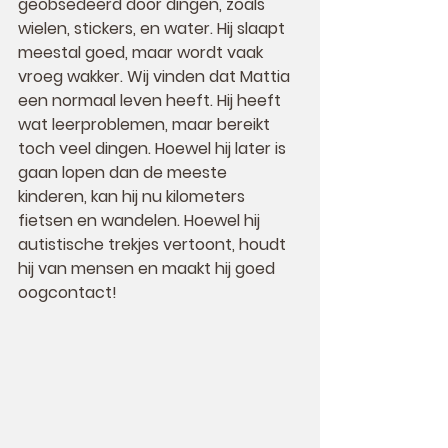
geobsedeerd door dingen, zoals 
wielen, stickers, en water. Hij slaapt 
meestal goed, maar wordt vaak 
vroeg wakker. Wij vinden dat Mattia 
een normaal leven heeft. Hij heeft 
wat leerproblemen, maar bereikt 
toch veel dingen. Hoewel hij later is 
gaan lopen dan de meeste 
kinderen, kan hij nu kilometers 
fietsen en wandelen. Hoewel hij 
autistische trekjes vertoont, houdt 
hij van mensen en maakt hij goed 
oogcontact!